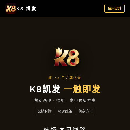
精品项目
首页
精品项目