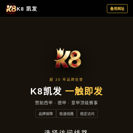
精品项目
首页
精品项目