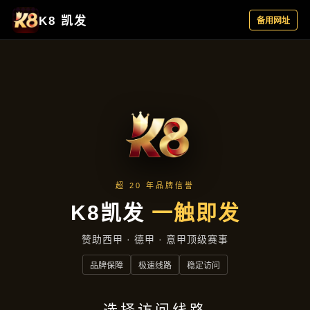
精品项目
首页
精品项目