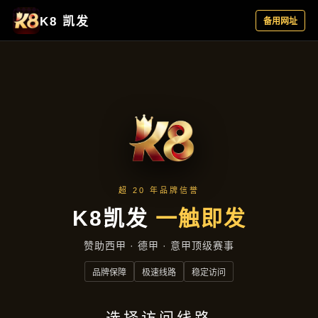
精品项目
首页
精品项目