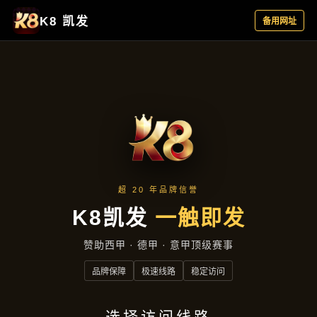
精品项目
首页
精品项目