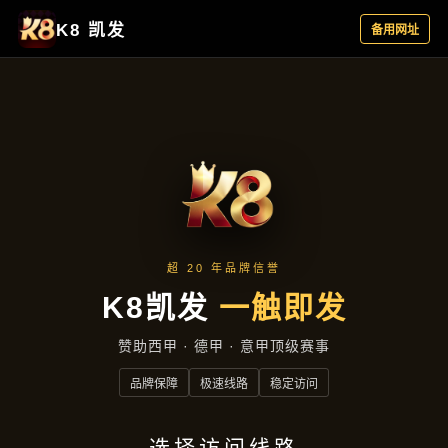
最新动态
首页
最新动态