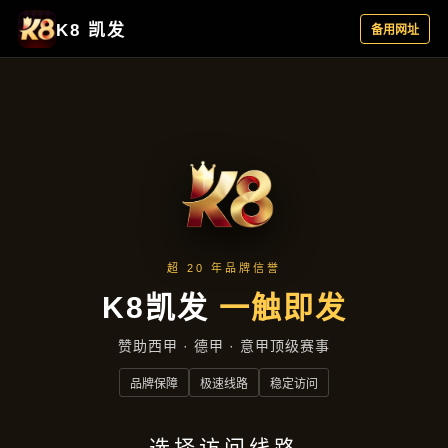
最新动态
首页
最新动态