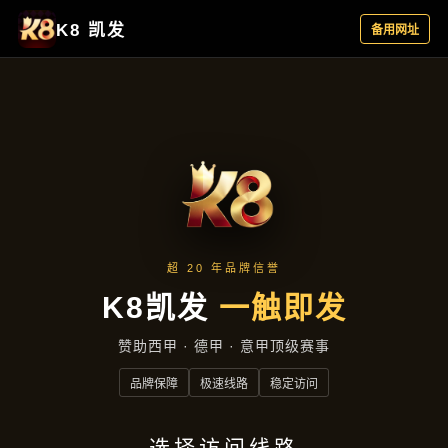
最新动态
首页
最新动态