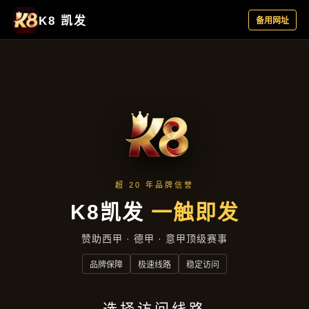
最新动态
首页
最新动态