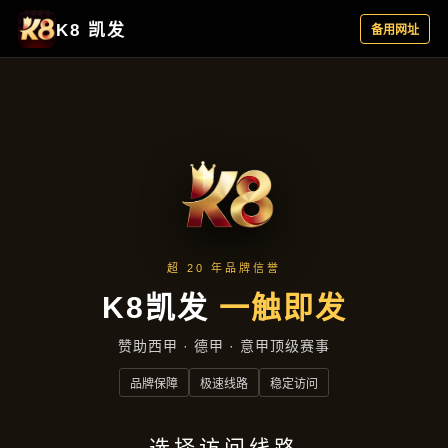
最新动态
首页
最新动态