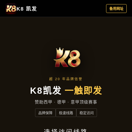
最新动态
首页
最新动态